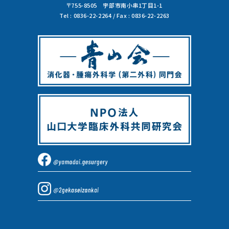
〒755-8505 宇部市南小串1丁目1-1
Tel : 0836-22-2264 / Fax : 0836-22-2263