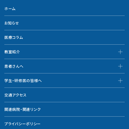
ホーム
お知らせ
医療コラム
教室紹介
患者さんへ
学生・研修医の皆様へ
交通アクセス
関連病院・関連リンク
プライバシーポリシー