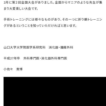
2月に第２回全国大会がありました。全国からマニアのような先生が集
まり大変楽しい大会です。
手術トレーニングには様々なものがあり、その一つに折り鶴トレーニン
グがあるということを知っていただければと思います。
山口大学大学院医学系研究科 消化器・腫瘍外科
平成27年卒 外科専門医・消化器外科専門医
小佐々 貴博