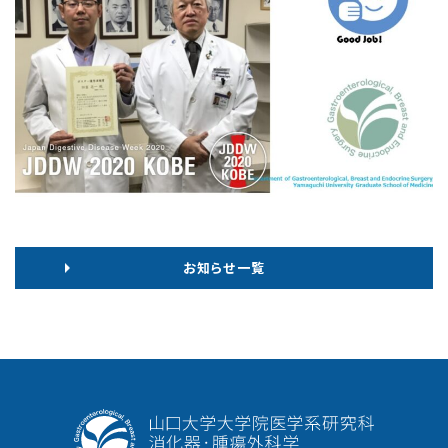
お知らせ⼀覧