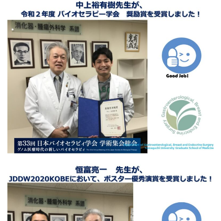
医療コラム
交通アクセス