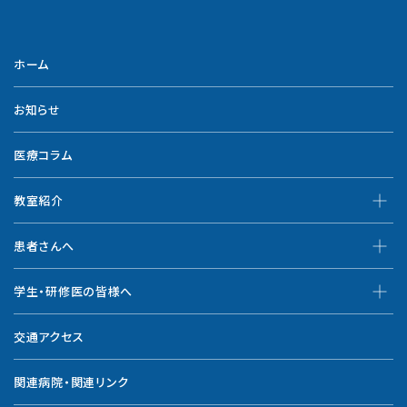
ホーム
お知らせ
医療コラム
教室紹介
患者さんへ
学生・研修医の皆様へ
交通アクセス
関連病院・関連リンク