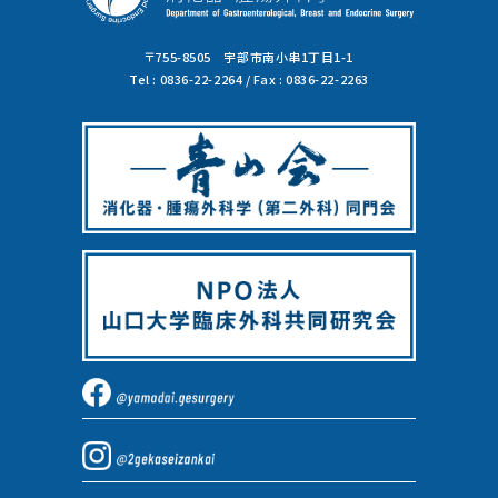
〒755-8505 宇部市南小串1丁目1-1
Tel : 0836-22-2264 / Fax : 0836-22-2263