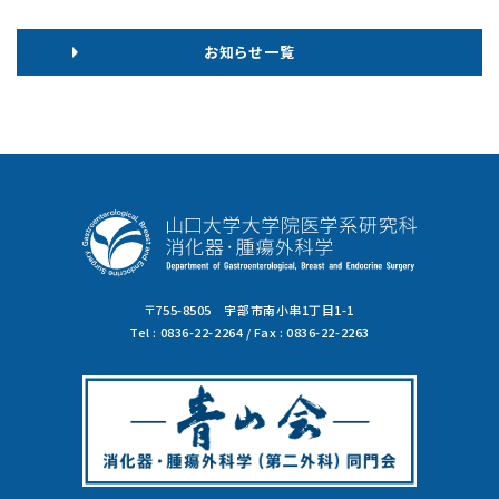
お知らせ⼀覧
〒755-8505 宇部市南小串1丁目1-1
Tel : 0836-22-2264 / Fax : 0836-22-2263