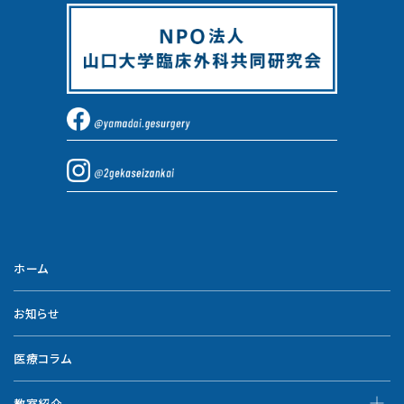
ホーム
お知らせ
医療コラム
教室紹介