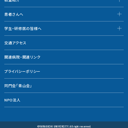
患者さんへ
学生・研修医の皆様へ
交通アクセス
関連病院・関連リンク
プライバシーポリシー
同門会「青山会」
NPO法人
©YAMAGUCHI UNIVERCITY. All right reserved.