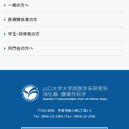
一般の方へ
医療関係者の方
学生・研修医の方
同門会の方へ
〒755-8505 宇部市南小串1丁目1-1
Tel : 0836-22-2264 / Fax : 0836-22-2263